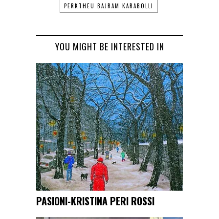
PERKTHEU BAJRAM KARABOLLI
YOU MIGHT BE INTERESTED IN
PASIONI-KRISTINA PERI ROSSI