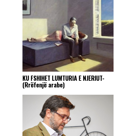
KU FSHIHET LUMTURIA E NJERIUT-
(Rrëfenjë arabe)