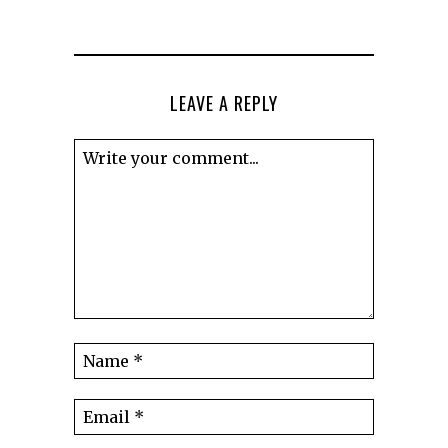
LEAVE A REPLY