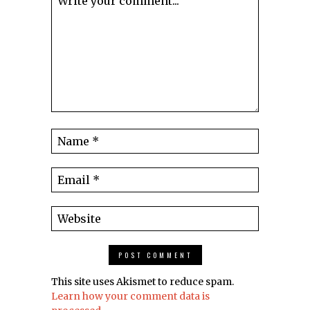
This site uses Akismet to reduce spam.
Learn how your comment data is