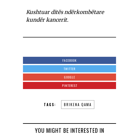
Kushtuar ditës ndërkombëtare
kundër kancerit.
FACEBOOK
TWITTER
GOOGLE
PINTEREST
TAGS:
BRIKENA QAMA
YOU MIGHT BE INTERESTED IN