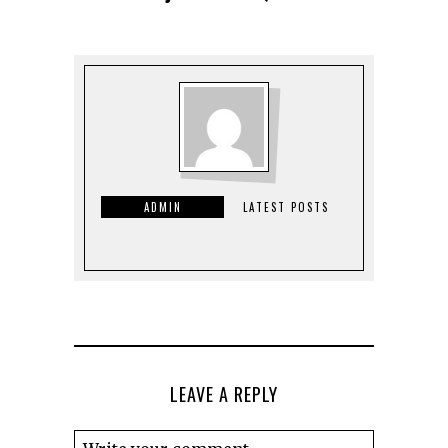
ADMIN
LATEST POSTS
LEAVE A REPLY