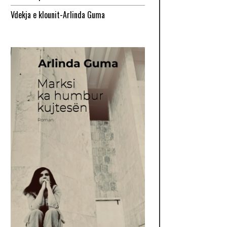
Vdekja e klounit-Arlinda Guma