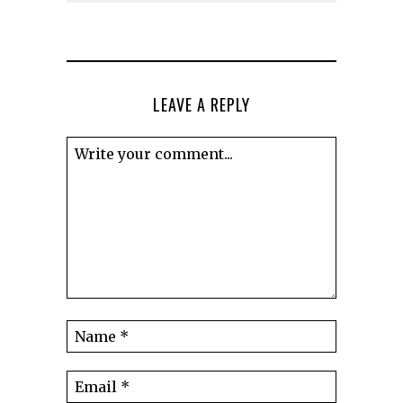
LEAVE A REPLY