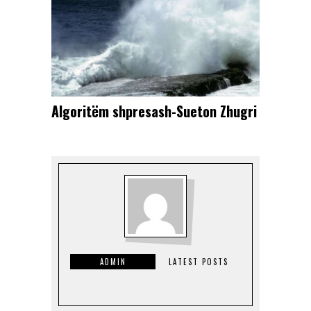
Algoritëm shpresash-Sueton Zhugri
ADMIN
LATEST POSTS