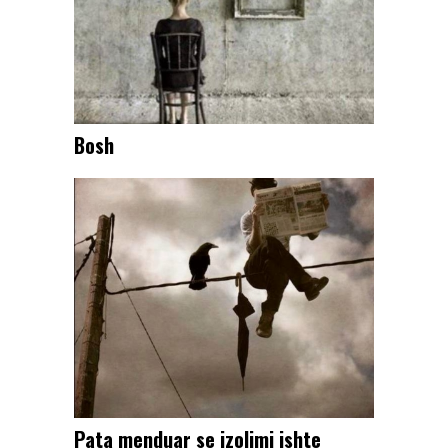
Bosh
Pata menduar se izolimi ishte