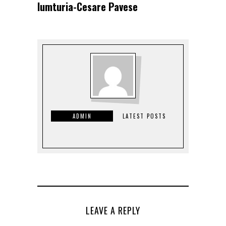
lumturia-Cesare Pavese
ADMIN
LATEST POSTS
LEAVE A REPLY