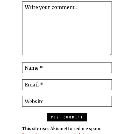
This site uses Akismet to reduce spam.