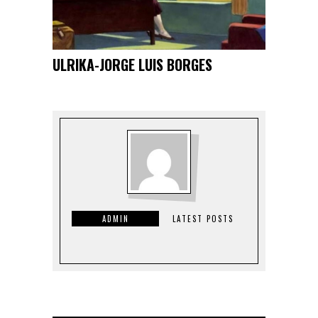
ULRIKA-JORGE LUIS BORGES
ADMIN
LATEST POSTS