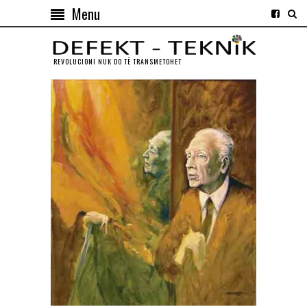
Menu
REVOLUCIONI NUK DO TЁ TRANSMETOHET