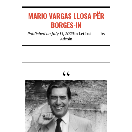
MARIO VARGAS LLOSA PËR
BORGES-IN
Published on July 13, 2020
in
Letërsi
by
Admin