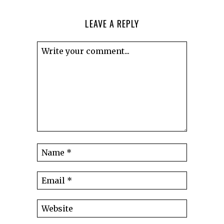
LEAVE A REPLY