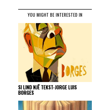
YOU MIGHT BE INTERESTED IN
SI LIND NJË TEKST-JORGE LUIS
BORGES