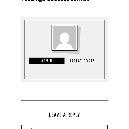
ADMIN
LATEST POSTS
LEAVE A REPLY