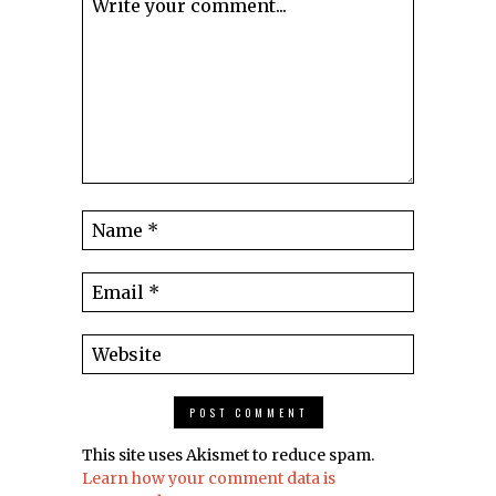
This site uses Akismet to reduce spam.
Learn how your comment data is