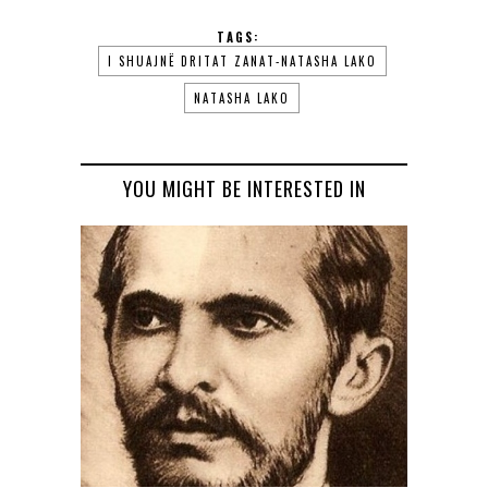
TAGS:
I SHUAJNË DRITAT ZANAT-NATASHA LAKO
NATASHA LAKO
YOU MIGHT BE INTERESTED IN