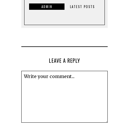
ADMIN
LATEST POSTS
LEAVE A REPLY