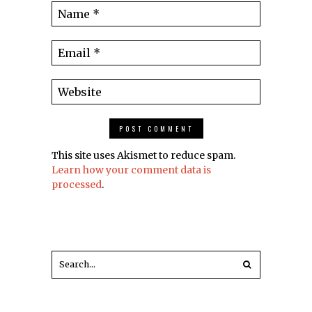
This site uses Akismet to reduce spam.
Learn how your comment data is
processed
.