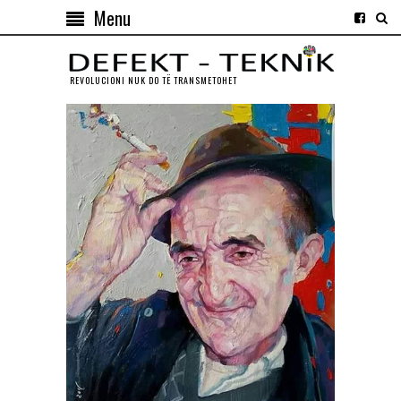
Menu
REVOLUCIONI NUK DO TЁ TRANSMETOHET