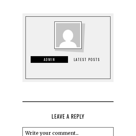
ADMIN
LATEST POSTS
LEAVE A REPLY