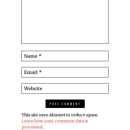
This site uses Akismet to reduce spam.
Learn how your comment data is
processed
.