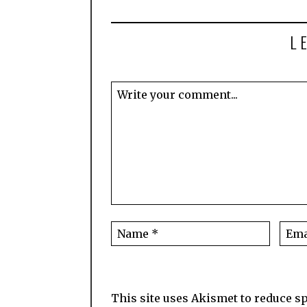
L
This site uses Akismet to reduce 