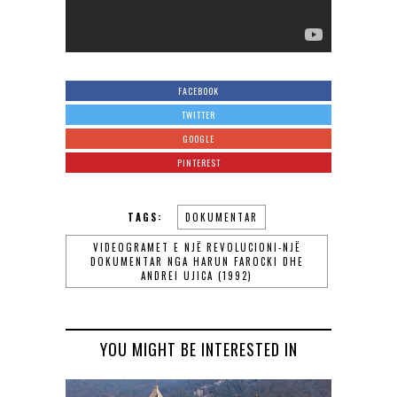
FACEBOOK
TWITTER
GOOGLE
PINTEREST
TAGS:
DOKUMENTAR
VIDEOGRAMET E NJË REVOLUCIONI-NJË
DOKUMENTAR NGA HARUN FAROCKI DHE
ANDREI UJICA (1992)
YOU MIGHT BE INTERESTED IN