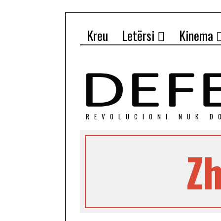
Kreu
Letërsi
Kinema
REVOLUCIONI NUK D
Zh