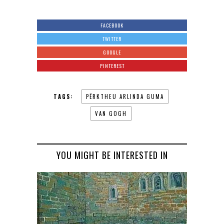
FACEBOOK
TWITTER
GOOGLE
PINTEREST
TAGS:
PËRKTHEU ARLINDA GUMA
VAN GOGH
YOU MIGHT BE INTERESTED IN