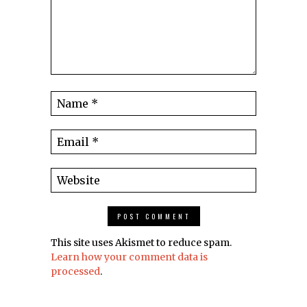
This site uses Akismet to reduce spam.
Learn how your comment data is
processed
.