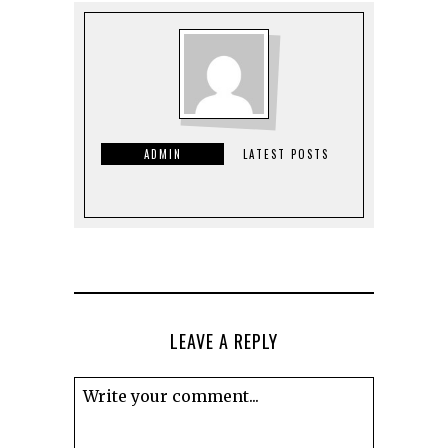
ADMIN
LATEST POSTS
LEAVE A REPLY