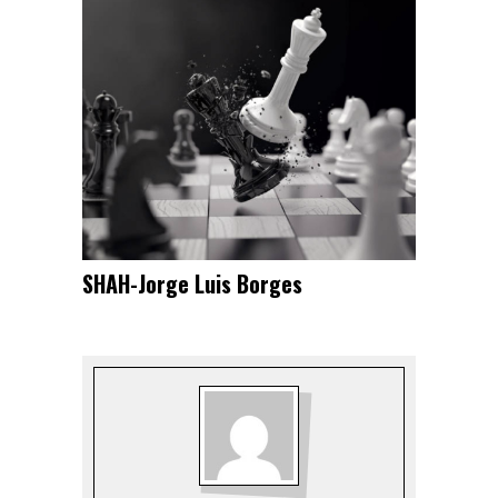
SHAH-Jorge Luis Borges