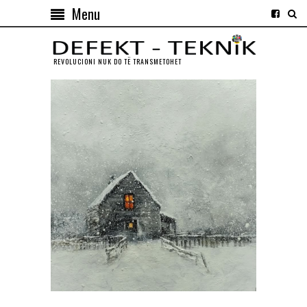
Menu
REVOLUCIONI NUK DO TЁ TRANSMETOHET