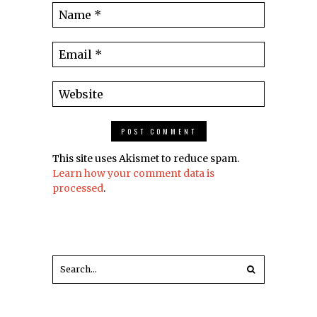
This site uses Akismet to reduce spam.
Learn how your comment data is
processed
.