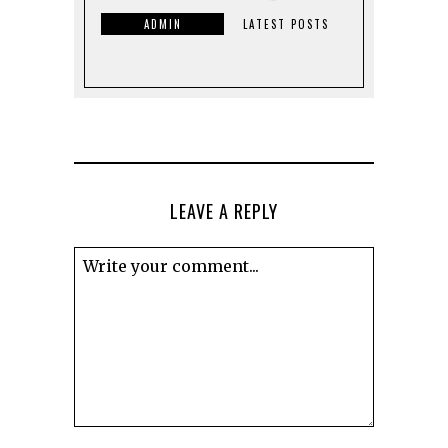
ADMIN
LATEST POSTS
LEAVE A REPLY