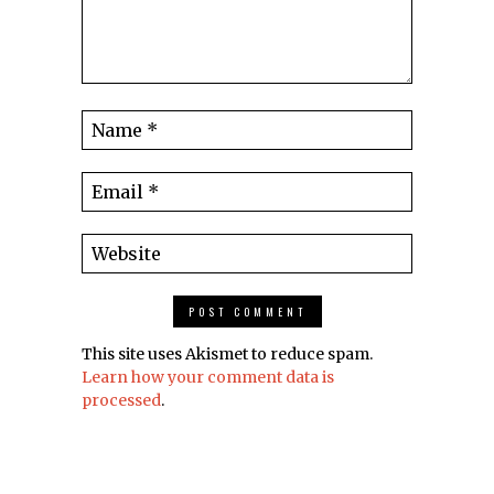
This site uses Akismet to reduce spam.
Learn how your comment data is
processed
.