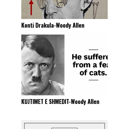
Konti Drakula-Woody Allen
KUJTIMET E SHMEDIT-Woody Allen