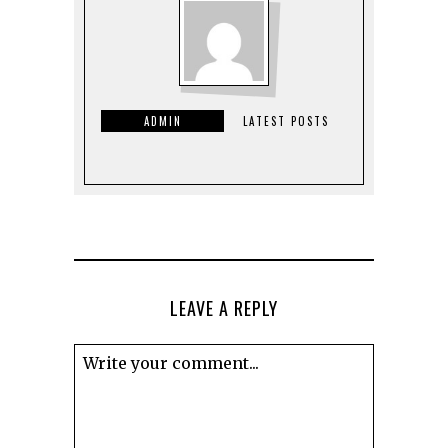
ADMIN
LATEST POSTS
LEAVE A REPLY