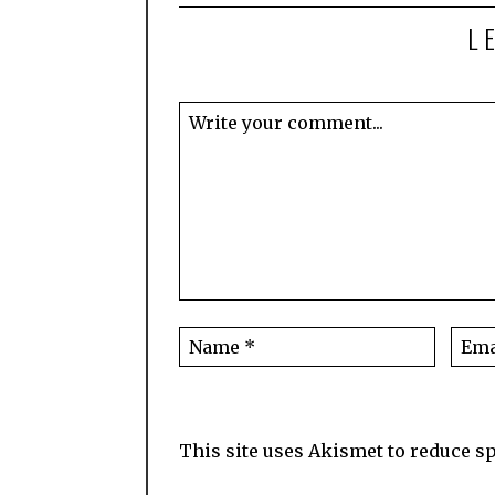
L
This site uses Akismet to reduce 