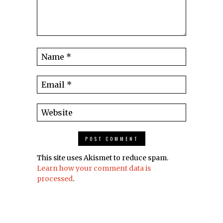
This site uses Akismet to reduce spam.
Learn how your comment data is
processed
.