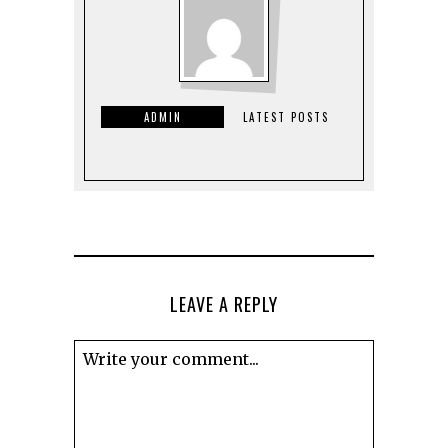
ADMIN
LATEST POSTS
LEAVE A REPLY