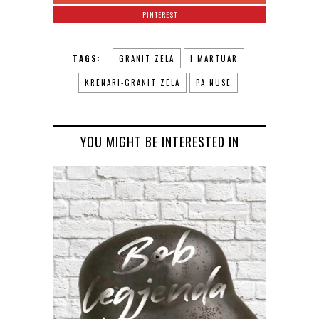
PINTEREST
TAGS:
GRANIT ZELA
I MARTUAR
KRENAR!-GRANIT ZELA
PA NUSE
YOU MIGHT BE INTERESTED IN