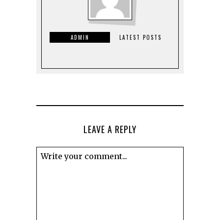
ADMIN
LATEST POSTS
LEAVE A REPLY