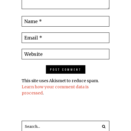
This site uses Akismet to reduce spam.
Learn how your comment data is
processed
.