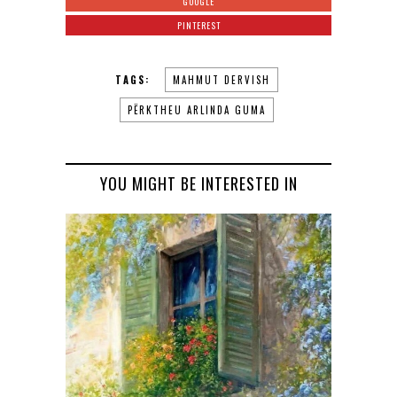
GOOGLE
PINTEREST
TAGS:
MAHMUT DERVISH
PËRKTHEU ARLINDA GUMA
YOU MIGHT BE INTERESTED IN