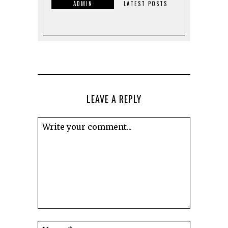
ADMIN
LATEST POSTS
LEAVE A REPLY