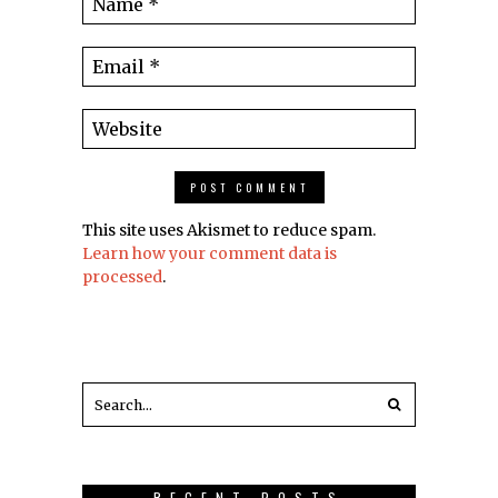
This site uses Akismet to reduce spam.
Learn how your comment data is
processed
.
RECENT POSTS