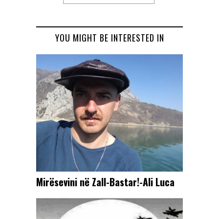
YOU MIGHT BE INTERESTED IN
Mirësevini në Zall-Bastar!-Ali Luca