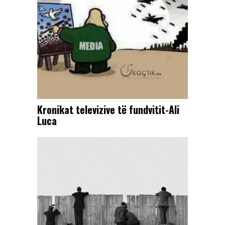
Kronikat televizive të fundvitit-Ali
Luca