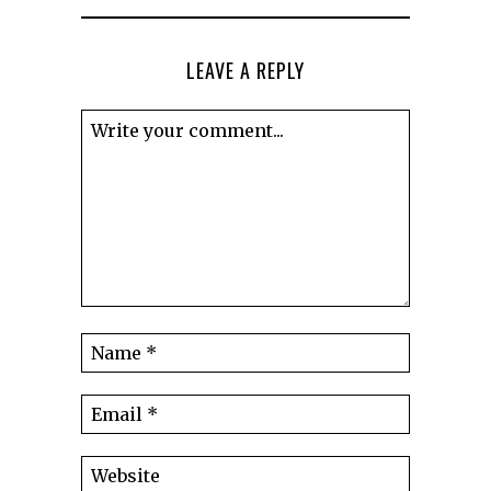
LEAVE A REPLY