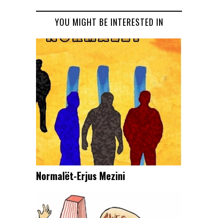
YOU MIGHT BE INTERESTED IN
Normalët-Erjus Mezini