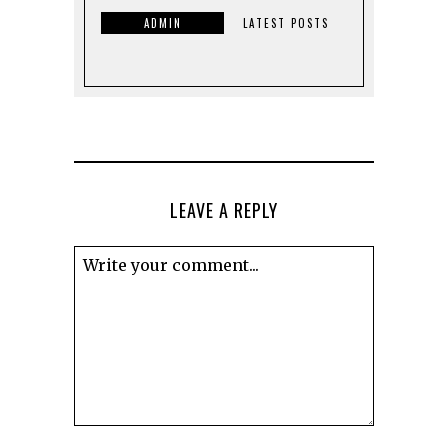
ADMIN
LATEST POSTS
LEAVE A REPLY