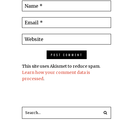
This site uses Akismet to reduce spam.
Learn how your comment data is
processed
.