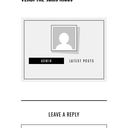
ADMIN
LATEST POSTS
LEAVE A REPLY