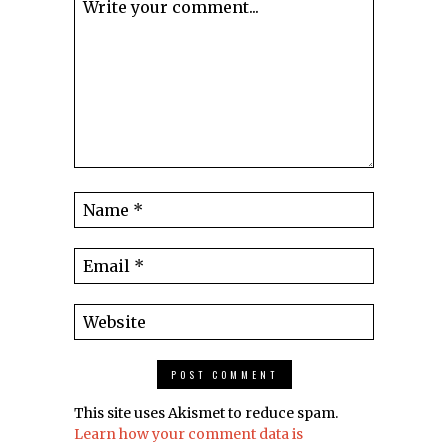
This site uses Akismet to reduce spam.
Learn how your comment data is