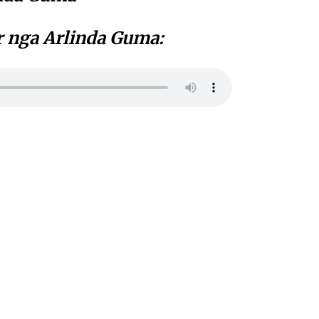
r nga Arlinda Guma: