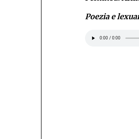
Poezia e lexua