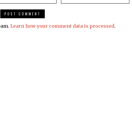
spam.
Learn how your comment data is processed
.