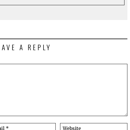
EAVE A REPLY