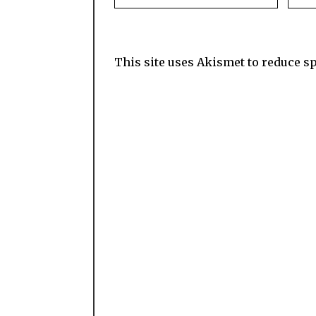
This site uses Akismet to reduce 