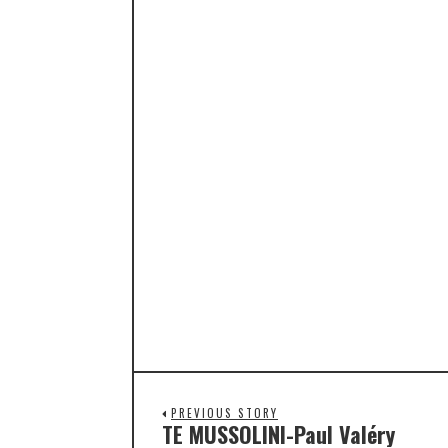
PREVIOUS STORY
TE MUSSOLINI-Paul Valéry