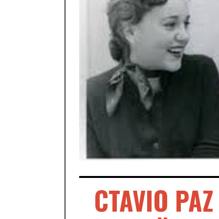
CTAVIO PAZ