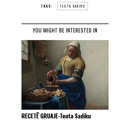
TAGS:
TEUTA SADIKU
YOU MIGHT BE INTERESTED IN
RECETË GRUAJE-Teuta Sadiku