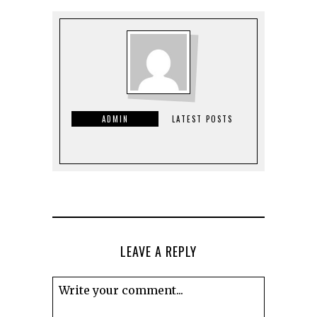
ADMIN
LATEST POSTS
LEAVE A REPLY