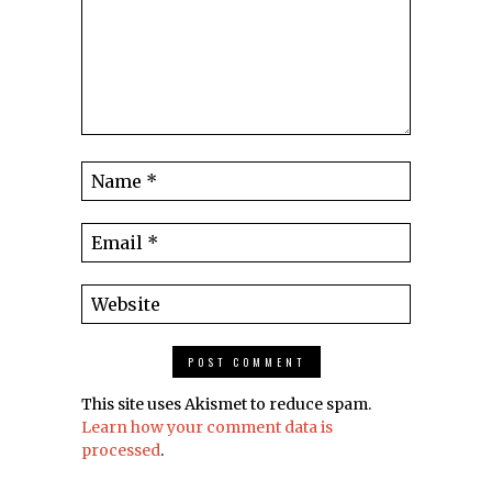
This site uses Akismet to reduce spam.
Learn how your comment data is
processed
.