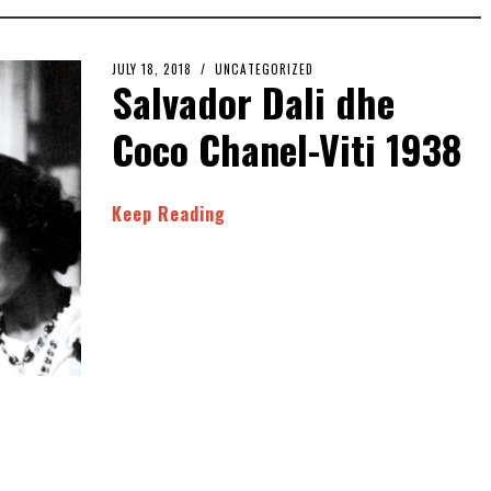
JULY 18, 2018
UNCATEGORIZED
Salvador Dali dhe
Coco Chanel-Viti 1938
Keep Reading