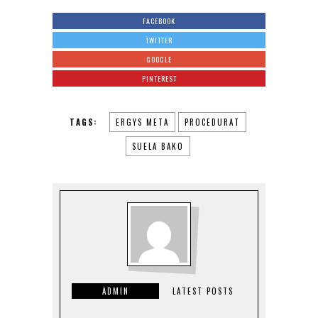
FACEBOOK
TWITTER
GOOGLE
PINTEREST
TAGS:
ERGYS META
PROCEDURAT
SUELA BAKO
ADMIN
LATEST POSTS