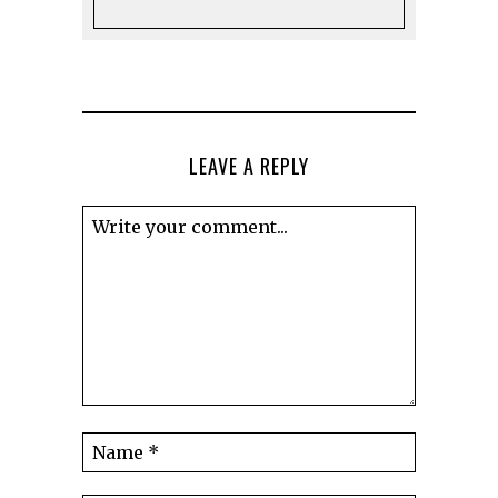
LEAVE A REPLY