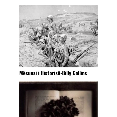
Mësuesi i Historisë-Billy Collins