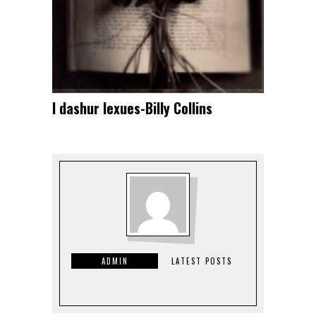
I dashur lexues-Billy Collins
ADMIN
LATEST POSTS