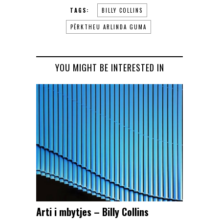
TAGS:
BILLY COLLINS
PËRKTHEU ARLINDA GUMA
YOU MIGHT BE INTERESTED IN
Arti i mbytjes – Billy Collins