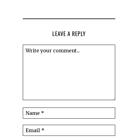
LEAVE A REPLY