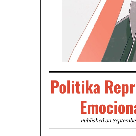
Politika Repr
Emocion
Published on September