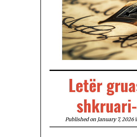
Letër grua
shkruari-
Published on January 7, 2026