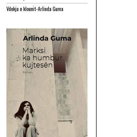
Vdekja e klounit-Arlinda Guma