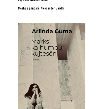
Meshë e pandarë-Aleksandër Bardhi