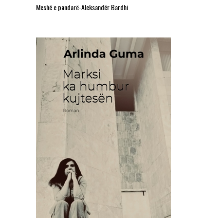
Meshë e pandarë-Aleksandër Bardhi