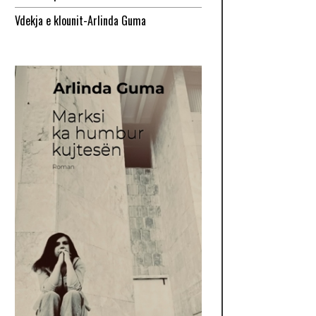
Vdekja e klounit-Arlinda Guma