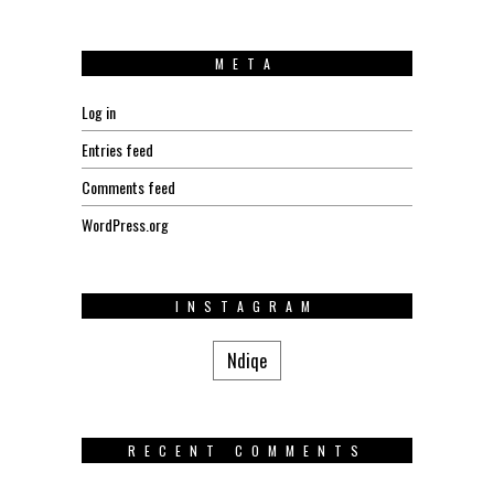
META
Log in
Entries feed
Comments feed
WordPress.org
INSTAGRAM
Ndiqe
RECENT COMMENTS