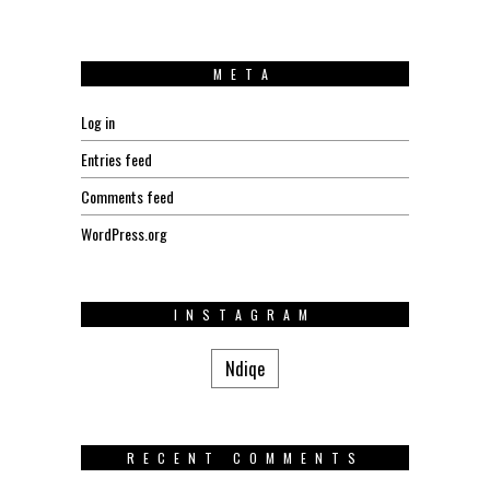
META
Log in
Entries feed
Comments feed
WordPress.org
INSTAGRAM
Ndiqe
RECENT COMMENTS