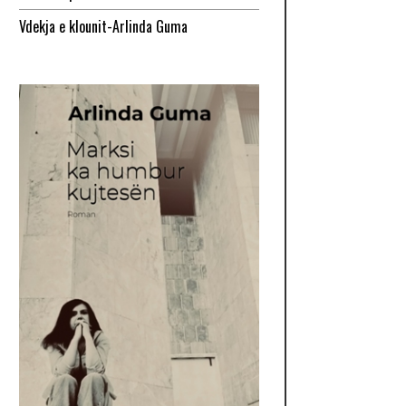
Vdekja e klounit-Arlinda Guma