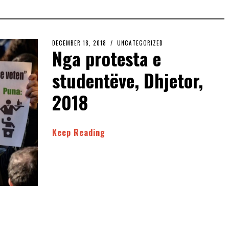
DECEMBER 18, 2018
UNCATEGORIZED
Nga protesta e
studentëve, Dhjetor,
2018
Keep Reading